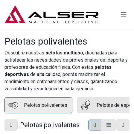
Ir al contenido
Pelotas polivalentes
Descubre nuestras
pelotas multiuso
, diseñadas para
satisfacer las necesidades de profesionales del deporte y
profesores de educación física. Con estas
pelotas
deportivas
de alta calidad, podrás maximizar el
rendimiento en entrenamientos y clases, garantizando
versatilidad y resistencia en cada ejercicio.
Pelotas polivalentes
Pelotas de espon
Pelotas polivalentes