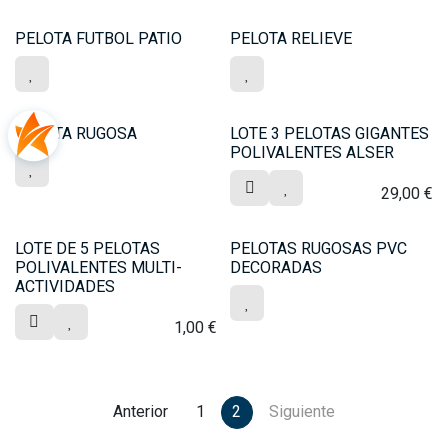
PELOTA FUTBOL PATIO
PELOTA RELIEVE
PELOTA RUGOSA
LOTE 3 PELOTAS GIGANTES
POLIVALENTES ALSER
29,00
€
LOTE DE 5 PELOTAS
PELOTAS RUGOSAS PVC
POLIVALENTES MULTI-
DECORADAS
ACTIVIDADES
1,00
€
Anterior
1
2
Siguiente