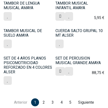
TAMBOR DE LENGUA
TAMBOR MUSICAL
MUSICAL AMAYA
INFANTIL AMAYA
5,95
€
TAMBOR MUSICAL DE
CUERDA SALTO GRUPAL 10
SUELO AMAYA
MT ALSER
SET DE 4 AROS PLANOS
SET DE PERCUSION
PSICOMOTRICIDAD
MUSICAL GRANDE AMAYA
REFORZADO EN 4 COLORES
ALSER
88,75
€
Anterior
1
2
3
4
5
Siguiente