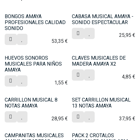
BONGOS AMAYA
CABASA MUSICAL AMAYA -
PROFESIONALES CALIDAD
SONIDO ESPECTACULAR
SONIDO
25,95
€
53,35
€
HUEVOS SONOROS
CLAVES MUSICALES DE
MUSICALES PARA NIÑOS
MADERA AMAYA X2
AMAYA
4,85
€
1,55
€
CARRILLON MUSICAL 8
SET CARRILLON MUSICAL
NOTAS AMAYA
13 NOTAS AMAYA
28,95
€
37,95
€
CAMPANITAS MUSICALES
PACK 2 CROTALOS