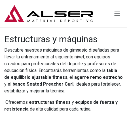
Ir al contenido
Estructuras y máquinas
Descubre nuestras máquinas de gimnasio diseñadas para
llevar tu entrenamiento al siguiente nivel, con equipos
creados para profesionales del deporte y profesores de
educación física. Encontrarás herramientas como la
tabla
de equilibrio ajustable fitness
, el
agarre remo estrecho
y el
banco Seated Preacher Curl
, ideales para fortalecer,
estabilizar y mejorar la técnica.
Ofrecemos
estructuras fitness
y
equipos de fuerza y
resistencia
de alta calidad para cada rutina.