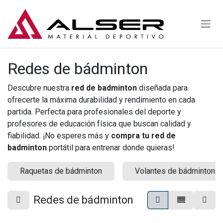
Ir al contenido
Redes de bádminton
Descubre nuestra
red de badminton
diseñada para
ofrecerte la máxima durabilidad y rendimiento en cada
partida. Perfecta para profesionales del deporte y
profesores de educación física que buscan calidad y
fiabilidad. ¡No esperes más y
compra tu red de
badminton
portátil para entrenar donde quieras!
Raquetas de bádminton
Volantes de bádminton
Redes de bádminton