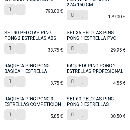
274x150 CM
790,00
€
179,00
€
SET 90 PELOTAS PING
SET 36 PELOTAS PING
PONG 2 ESTRELLAS ABS
PONG 1 ESTRELLA PVC
33,75
€
29,95
€
RAQUETA PING PONG
RAQUETA PING PONG 2
BASICA 1 ESTRELLA
ESTRELLAS PROFESIONAL
3,75
€
4,55
€
RAQUETA PING PONG 3
SET 60 PELOTAS PING
ESTRELLAS COMPETICION
PONG 3 ESTRELLAS
5,85
€
38,50
€