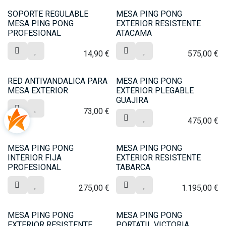
SOPORTE REGULABLE
MESA PING PONG
MESA PING PONG
EXTERIOR RESISTENTE
PROFESIONAL
ATACAMA
14,90
€
575,00
€
RED ANTIVANDALICA PARA
MESA PING PONG
MESA EXTERIOR
EXTERIOR PLEGABLE
GUAJIRA
73,00
€
475,00
€
MESA PING PONG
MESA PING PONG
INTERIOR FIJA
EXTERIOR RESISTENTE
PROFESIONAL
TABARCA
275,00
€
1.195,00
€
MESA PING PONG
MESA PING PONG
EXTERIOR RESISTENTE
PORTATIL VICTORIA