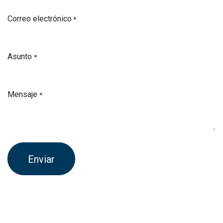
Correo electrónico
*
Asunto
*
Mensaje
*
Enviar