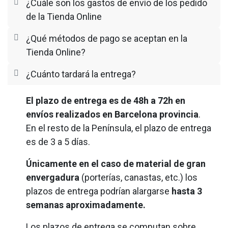
¿Cuále son los gastos de envío de los pedido
de la Tienda Online
¿Qué métodos de pago se aceptan en la
Tienda Online?
¿Cuánto tardará la entrega?
El plazo de entrega es de 48h a 72h en
envíos realizados en Barcelona provincia
.
En el resto de la Península, el plazo de entrega
es de 3 a 5 días.
Únicamente en el caso de material de gran
envergadura
(porterías, canastas, etc.) los
plazos de entrega podrían alargarse
hasta 3
semanas aproximadamente.
Los plazos de entrega se computan sobre