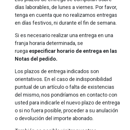
días laborables, de lunes a viernes. Por favor,
tenga en cuenta que no realizamos entregas
en días festivos, ni durante el fin de semana.
Si es necesario realizar una entrega en una
franja horaria determinada, se
ruega
especificar horario de entrega en las
Notas del pedido.
Los plazos de entrega indicados son
orientativos. En el caso de indisponibilidad
puntual de un artículo o falta de existencias
del mismo, nos pondríamos en contacto con
usted para indicarle el nuevo plazo de entrega
o si no fuera posible, proceder a su anulación
o devolución del importe abonado.