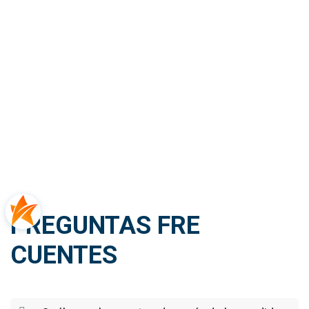
PREGUNTAS FRE​
CUENTES