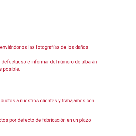
, enviándonos las fotografías de los daños
o defectuoso e informar del número de albarán
s posible.
ductos a nuestros clientes y trabajamos con
ctos por defecto de fabricación en un plazo