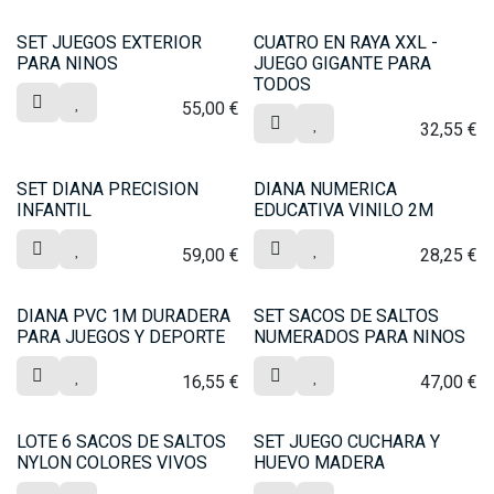
SET JUEGOS EXTERIOR
CUATRO EN RAYA XXL -
PARA NINOS
JUEGO GIGANTE PARA
TODOS
55,00
€
32,55
€
SET DIANA PRECISION
DIANA NUMERICA
INFANTIL
EDUCATIVA VINILO 2M
59,00
€
28,25
€
DIANA PVC 1M DURADERA
SET SACOS DE SALTOS
PARA JUEGOS Y DEPORTE
NUMERADOS PARA NINOS
16,55
€
47,00
€
LOTE 6 SACOS DE SALTOS
SET JUEGO CUCHARA Y
NYLON COLORES VIVOS
HUEVO MADERA