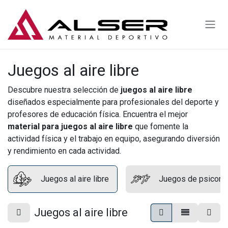
Ir al contenido
Juegos al aire libre
Descubre nuestra selección de
juegos al aire libre
diseñados especialmente para profesionales del deporte y
profesores de educación física. Encuentra el mejor
material para juegos al aire libre
que fomente la
actividad física y el trabajo en equipo, asegurando diversión
y rendimiento en cada actividad.
Juegos al aire libre
Juegos de psicomot
Juegos al aire libre