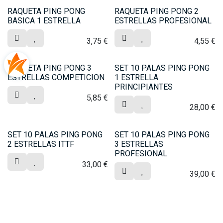
RAQUETA PING PONG
RAQUETA PING PONG 2
BASICA 1 ESTRELLA
ESTRELLAS PROFESIONAL
3,75
€
4,55
€
RAQUETA PING PONG 3
SET 10 PALAS PING PONG
ESTRELLAS COMPETICION
1 ESTRELLA
PRINCIPIANTES
5,85
€
28,00
€
SET 10 PALAS PING PONG
SET 10 PALAS PING PONG
2 ESTRELLAS ITTF
3 ESTRELLAS
PROFESIONAL
33,00
€
39,00
€