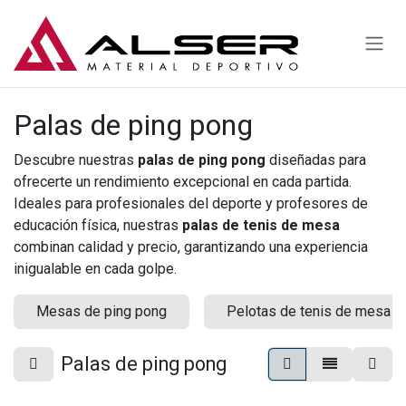
Ir al contenido
Palas de ping pong
Descubre nuestras
palas de ping pong
diseñadas para
ofrecerte un rendimiento excepcional en cada partida.
Ideales para profesionales del deporte y profesores de
educación física, nuestras
palas de tenis de mesa
combinan calidad y precio, garantizando una experiencia
inigualable en cada golpe.
Mesas de ping pong
Pelotas de tenis de mesa
Palas de ping pong