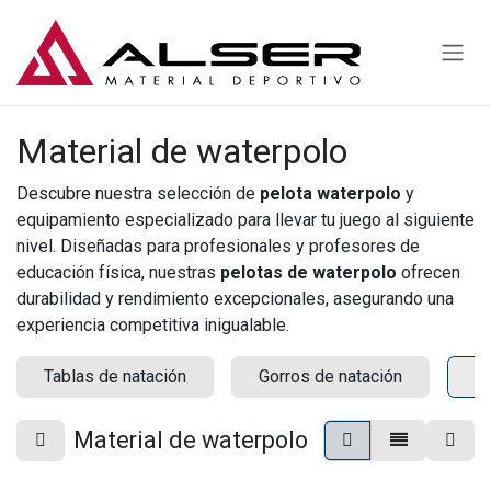
Ir al contenido
Material de waterpolo
Descubre nuestra selección de
pelota waterpolo
y
equipamiento especializado para llevar tu juego al siguiente
nivel. Diseñadas para profesionales y profesores de
educación física, nuestras
pelotas de waterpolo
ofrecen
durabilidad y rendimiento excepcionales, asegurando una
experiencia competitiva inigualable.
Tablas de natación
Gorros de natación
Ma
Material de waterpolo