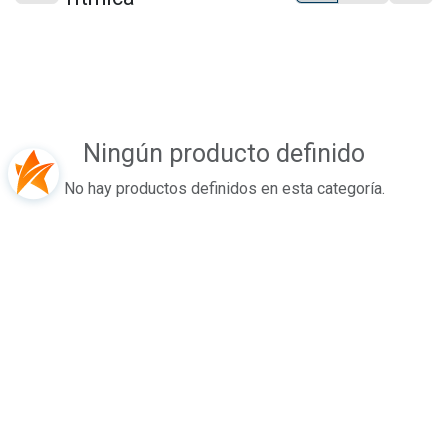
Ningún producto definido
No hay productos definidos en esta categoría.