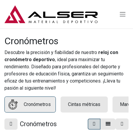
Ir al contenido
Cronómetros
Descubre la precisión y fiabilidad de nuestro
reloj con
cronómetro deportivo
, ideal para maximizar tu
rendimiento. Diseñado para profesionales del deporte y
profesores de educación física, garantiza un seguimiento
eficaz de tus entrenamientos y competiciones. ¡Lleva tu
pasión al siguiente nivel!
Cronómetros
Cintas métricas
Marca
Cronómetros