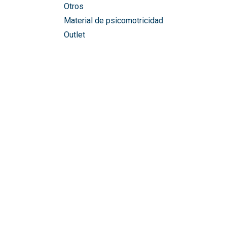
Otros
Material de psicomotricidad
Outlet