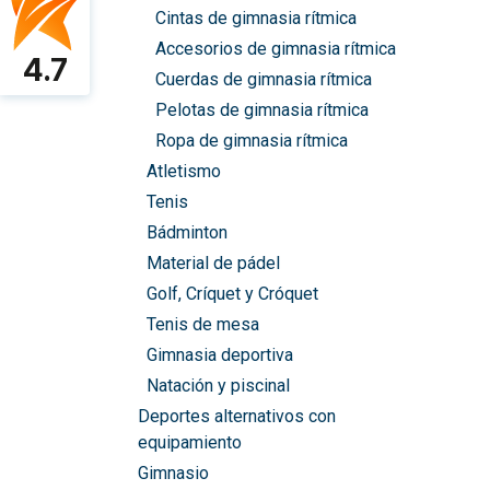
Cintas de gimnasia rítmica
Accesorios de gimnasia rítmica
4.7
Cuerdas de gimnasia rítmica
Pelotas de gimnasia rítmica
Ropa de gimnasia rítmica
Atletismo
Tenis
Bádminton
Material de pádel
Golf, Críquet y Cróquet
Tenis de mesa
Gimnasia deportiva
Natación y piscinal
Deportes alternativos con
equipamiento
Gimnasio