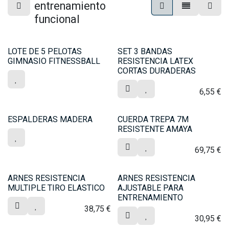
entrenamiento
funcional
LOTE DE 5 PELOTAS
SET 3 BANDAS
GIMNASIO FITNESSBALL
RESISTENCIA LATEX
CORTAS DURADERAS
6,55
€
ESPALDERAS MADERA
CUERDA TREPA 7M
RESISTENTE AMAYA
69,75
€
ARNES RESISTENCIA
ARNES RESISTENCIA
MULTIPLE TIRO ELASTICO
AJUSTABLE PARA
ENTRENAMIENTO
38,75
€
30,95
€