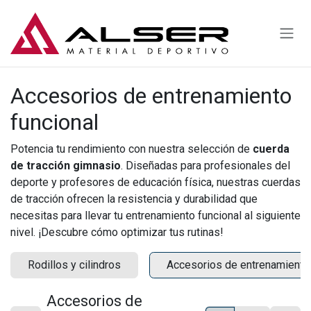
Ir al contenido
Accesorios de entrenamiento
funcional
Potencia tu rendimiento con nuestra selección de
cuerda
de tracción gimnasio
. Diseñadas para profesionales del
deporte y profesores de educación física, nuestras cuerdas
de tracción ofrecen la resistencia y durabilidad que
necesitas para llevar tu entrenamiento funcional al siguiente
nivel. ¡Descubre cómo optimizar tus rutinas!
Rodillos y cilindros
Accesorios de entrenamiento 
Accesorios de