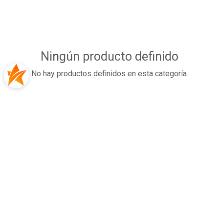
Ningún producto definido
No hay productos definidos en esta categoría.