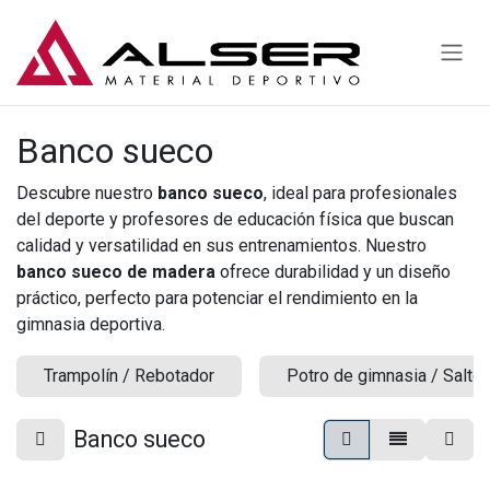
Ir al contenido
Banco sueco
Descubre nuestro
banco sueco
, ideal para profesionales
del deporte y profesores de educación física que buscan
calidad y versatilidad en sus entrenamientos. Nuestro
banco sueco de madera
ofrece durabilidad y un diseño
práctico, perfecto para potenciar el rendimiento en la
gimnasia deportiva.
Trampolín / Rebotador
Potro de gimnasia / Salto 
Banco sueco