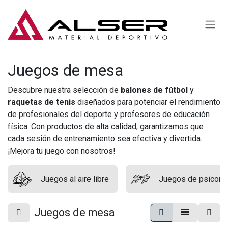
Ir al contenido
Juegos de mesa
Descubre nuestra selección de
balones de fútbol
y
raquetas de tenis
diseñados para potenciar el rendimiento
de profesionales del deporte y profesores de educación
física. Con productos de alta calidad, garantizamos que
cada sesión de entrenamiento sea efectiva y divertida.
¡Mejora tu juego con nosotros!
Juegos al aire libre
Juegos de psicomot
Juegos de mesa