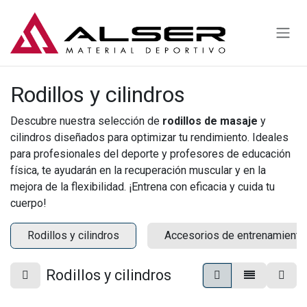
Ir al contenido
Rodillos y cilindros
Descubre nuestra selección de
rodillos de masaje
y
cilindros diseñados para optimizar tu rendimiento. Ideales
para profesionales del deporte y profesores de educación
física, te ayudarán en la recuperación muscular y en la
mejora de la flexibilidad. ¡Entrena con eficacia y cuida tu
cuerpo!
Rodillos y cilindros
Accesorios de entrenamiento 
Rodillos y cilindros