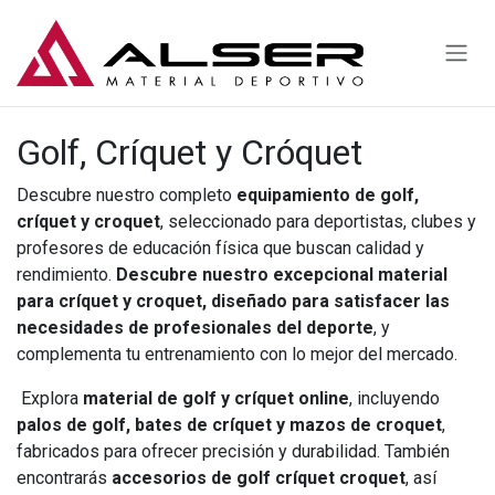
Ir al contenido
Golf, Críquet y Cróquet
Descubre nuestro completo
equipamiento de golf,
críquet y croquet
, seleccionado para deportistas, clubes y
profesores de educación física que buscan calidad y
rendimiento.
Descubre nuestro excepcional material
para críquet y croquet, diseñado para satisfacer las
necesidades de profesionales del deporte
, y
complementa tu entrenamiento con lo mejor del mercado.
Explora
material de golf y críquet online
, incluyendo
palos de golf, bates de críquet y mazos de croquet
,
fabricados para ofrecer precisión y durabilidad. También
encontrarás
accesorios de golf críquet croquet
, así