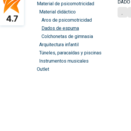
DADO
Material de psicomotricidad
Material didáctico
4.7
Aros de psicomotricidad
Dados de espuma
Colchonetas de gimnasia
Arquitectura infantil
Túneles, paracaídas y piscinas
Instrumentos musicales
Outlet