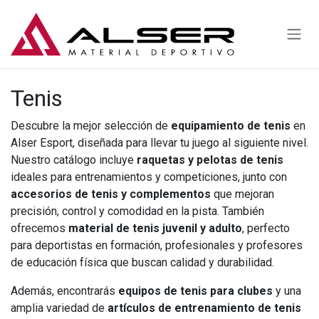
Ir al contenido
Tenis
Descubre la mejor selección de
equipamiento de tenis
en
Alser Esport, diseñada para llevar tu juego al siguiente nivel.
Nuestro catálogo incluye
raquetas y pelotas de tenis
ideales para entrenamientos y competiciones, junto con
accesorios de tenis y complementos
que mejoran
precisión, control y comodidad en la pista. También
ofrecemos
material de tenis juvenil y adulto
, perfecto
para deportistas en formación, profesionales y profesores
de educación física que buscan calidad y durabilidad.
Además, encontrarás
equipos de tenis para clubes
y una
amplia variedad de
artículos de entrenamiento de tenis