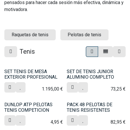
pensados para hacer cada sesión más efectiva, dinámica y
motivadora.
Raquetas de tenis
Pelotas de tenis
Tenis
SET TENIS DE MESA
SET DE TENIS JUNIOR
EXTERIOR PROFESIONAL
ALUMINIO COMPLETO
1.195,00
€
73,25
€
DUNLOP ATP PELOTAS
PACK 48 PELOTAS DE
TENIS COMPETICION
TENIS RESISTENTES
4,95
€
82,95
€