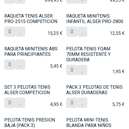
899,95
€
99,35
€
RAQUETA TENIS ALSER
RAQUETA MINITENIS
PRO-2515 COMPETICION
INFANTIL ALSER PRO-2800
15,25
€
12,55
€
RAQUETA MINITENIS ABS
PELOTA TENIS FOAM
PARA PRINCIPIANTES
70MM RESISTENTE Y
DURADERA
5,45
€
1,95
€
SET 3 PELOTAS TENIS
PACK 3 PELOTAS DE TENIS
ALSER COMPETICION
ALSER DURADERAS
4,95
€
5,75
€
PELOTA TENIS PRESION
PELOTA MINI-TENIS
BAJA (PACK 3)
BLANDA PARA NIÑOS