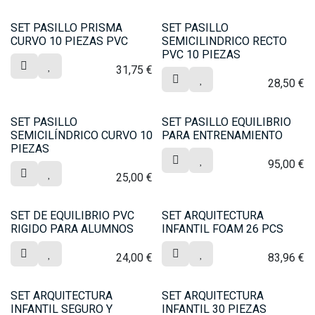
SET PASILLO PRISMA
SET PASILLO
CURVO 10 PIEZAS PVC
SEMICILINDRICO RECTO
PVC 10 PIEZAS
31,75
€
28,50
€
SET PASILLO
SET PASILLO EQUILIBRIO
SEMICILÍNDRICO CURVO 10
PARA ENTRENAMIENTO
PIEZAS
95,00
€
25,00
€
SET DE EQUILIBRIO PVC
SET ARQUITECTURA
RIGIDO PARA ALUMNOS
INFANTIL FOAM 26 PCS
24,00
€
83,96
€
SET ARQUITECTURA
SET ARQUITECTURA
INFANTIL SEGURO Y
INFANTIL 30 PIEZAS