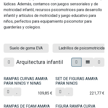
lúdicas. Además, contamos con juegos sensoriales y de
motricidad infantil, recursos psicomotrices para desarrollo
infantil y artículos de motricidad y juego educativo para
niños, perfectos para equipamiento psicomotor para
guarderías y colegios.
Suelo de goma EVA
Ladrillos de psicomotricidad
Arquitectura infantil
RAMPAS CURVAS AMAYA
SET DE FIGURAS AMAYA
PARA NINOS Y NINAS
PARA NINOS
109,85
€
221,77
€
RAMPAS DE FOAM AMAYA
FIGURA RAMPA CURVA