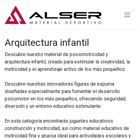
Ir al contenido
Arquitectura infantil
Descubre nuestro material de psicomotricidad y
arquitectura infantil, creado para estimular la creatividad, la
motricidad y el aprendizaje activo de los más pequeños.
Descubre nuestras innovadoras figuras de espuma
diseñadas especialmente para fomentar el desarrollo
psicomotor en los más pequeños, ofreciendo seguridad,
diversión y un entorno educativo estimulante.
En esta categoría encontrarás juguetes educativos
construcción y motricidad, así como material educativo de
motricidad fina y gruesa ideal para actividades escolares y