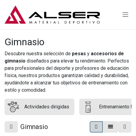
Ir al contenido
Gimnasio
Descubre nuestra selección de
pesas
y
accesorios de
gimnasio
diseñados para elevar tu rendimiento. Perfectos
para profesionales del deporte y profesores de educación
física, nuestros productos garantizan calidad y durabilidad,
ayudándote a alcanzar tus objetivos de entrenamiento con
estilo y comodidad.
Actividades dirigidas
Entrenamiento fun
Gimnasio