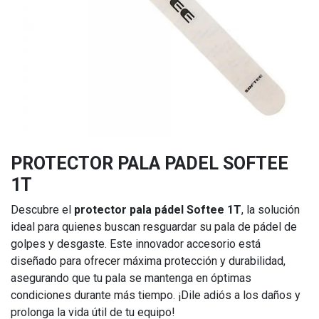
PROTECTOR PALA PADEL SOFTEE
1T
Descubre el
protector pala pádel Softee 1T
, la solución
ideal para quienes buscan resguardar su pala de pádel de
golpes y desgaste. Este innovador accesorio está
diseñado para ofrecer máxima protección y durabilidad,
asegurando que tu pala se mantenga en óptimas
condiciones durante más tiempo. ¡Dile adiós a los daños y
prolonga la vida útil de tu equipo!