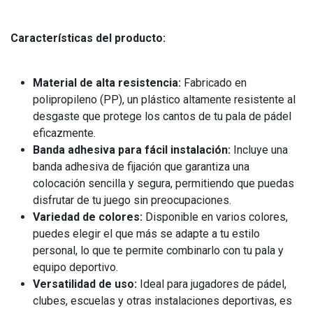
Características del producto:
Material de alta resistencia:
Fabricado en
polipropileno (PP), un plástico altamente resistente al
desgaste que protege los cantos de tu pala de pádel
eficazmente.
Banda adhesiva para fácil instalación:
Incluye una
banda adhesiva de fijación que garantiza una
colocación sencilla y segura, permitiendo que puedas
disfrutar de tu juego sin preocupaciones.
Variedad de colores:
Disponible en varios colores,
puedes elegir el que más se adapte a tu estilo
personal, lo que te permite combinarlo con tu pala y
equipo deportivo.
Versatilidad de uso:
Ideal para jugadores de pádel,
clubes, escuelas y otras instalaciones deportivas, es