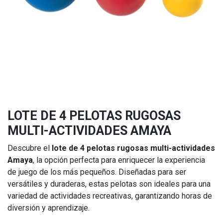
LOTE DE 4 PELOTAS RUGOSAS
MULTI-ACTIVIDADES AMAYA
Descubre el
lote de 4 pelotas rugosas multi-actividades
Amaya
, la opción perfecta para enriquecer la experiencia
de juego de los más pequeños. Diseñadas para ser
versátiles y duraderas, estas pelotas son ideales para una
variedad de actividades recreativas, garantizando horas de
diversión y aprendizaje.