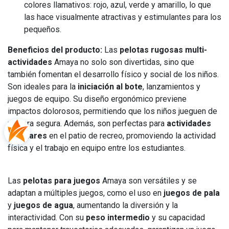
colores llamativos: rojo, azul, verde y amarillo, lo que
las hace visualmente atractivas y estimulantes para los
pequeños.
Beneficios del producto:
Las
pelotas rugosas multi-
actividades
Amaya no solo son divertidas, sino que
también fomentan el desarrollo físico y social de los niños.
Son ideales para la
iniciación al bote
, lanzamientos y
juegos de equipo. Su diseño ergonómico previene
impactos dolorosos, permitiendo que los niños jueguen de
manera segura. Además, son perfectas para
actividades
escolares
en el patio de recreo, promoviendo la actividad
física y el trabajo en equipo entre los estudiantes.
Las
pelotas para juegos
Amaya son versátiles y se
adaptan a múltiples juegos, como el uso en
juegos de pala
y
juegos de agua
, aumentando la diversión y la
interactividad. Con su
peso intermedio
y su capacidad