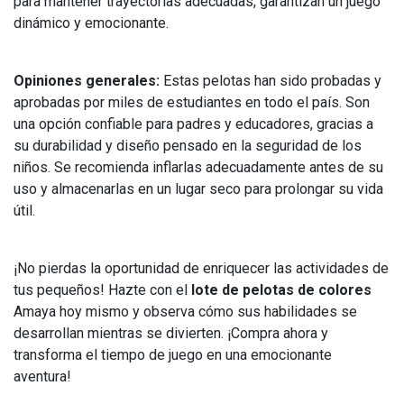
para mantener trayectorias adecuadas, garantizan un juego
dinámico y emocionante.
Opiniones generales:
Estas pelotas han sido probadas y
aprobadas por miles de estudiantes en todo el país. Son
una opción confiable para padres y educadores, gracias a
su durabilidad y diseño pensado en la seguridad de los
niños. Se recomienda inflarlas adecuadamente antes de su
uso y almacenarlas en un lugar seco para prolongar su vida
útil.
¡No pierdas la oportunidad de enriquecer las actividades de
tus pequeños! Hazte con el
lote de pelotas de colores
Amaya hoy mismo y observa cómo sus habilidades se
desarrollan mientras se divierten. ¡Compra ahora y
transforma el tiempo de juego en una emocionante
aventura!