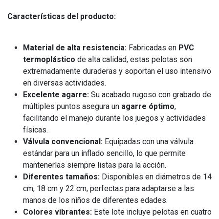
Características del producto:
Material de alta resistencia:
Fabricadas en
PVC
termoplástico
de alta calidad, estas pelotas son
extremadamente duraderas y soportan el uso intensivo
en diversas actividades.
Excelente agarre:
Su acabado rugoso con grabado de
múltiples puntos asegura un
agarre óptimo
,
facilitando el manejo durante los juegos y actividades
físicas.
Válvula convencional:
Equipadas con una válvula
estándar para un inflado sencillo, lo que permite
mantenerlas siempre listas para la acción.
Diferentes tamaños:
Disponibles en diámetros de 14
cm, 18 cm y 22 cm, perfectas para adaptarse a las
manos de los niños de diferentes edades.
Colores vibrantes:
Este lote incluye pelotas en cuatro