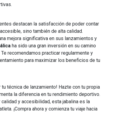
tivas.
entes destacan la satisfacción de poder contar
accesible, sino también de alta calidad.
na mejora significativa en sus lanzamientos y
álica
ha sido una gran inversión en su camino
. Te recomendamos practicar regularmente y
lentamiento para maximizar los beneficios de tu
tu técnica de lanzamiento! Hazte con tu propia
menta la diferencia en tu rendimiento deportivo.
alidad y accesibilidad, esta jabalina es la
 atleta. ¡Compra ahora y comienza tu viaje hacia
!