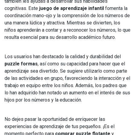
también les ayudas a desarrollar sus habilidades
cognitivas. Este
juego de aprendizaje infantil
fomenta la
coordinación mano-ojo y la comprensión de los números de
una manera lúdica y atractiva. Mientras se divierten, los
niños aprenderán a contar y a reconocer los números, lo que
resulta esencial para su desarrollo académico futuro.
Los usuarios han destacado la calidad y durabilidad del
puzzle formas
, así como su capacidad para hacer que el
aprendizaje sea divertido. Se sugiere utilizarlo como parte
de las actividades en grupo, favoreciendo la interacción y el
trabajo en equipo entre los niños. Además, los padres que
lo han adquirido han notado un aumento en el interés de sus
hijos por los números y la educación.
No dejes pasar la oportunidad de enriquecer las
experiencias de aprendizaje de tus pequeños. ¡Es el
momento perfecto para
comprar puzzle flotante
y