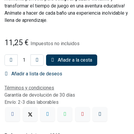
transformar el tiempo de juego en una aventura educativa!
Anímate a hacer de cada baño una experiencia inolvidable y
llena de aprendizaje.
11,25
€
Impuestos no incluidos
Añadir a la cesta
Añadir a lista de deseos
Términos y condiciones
Garantía de devolución de 30 días
Envío: 2-3 días laborables