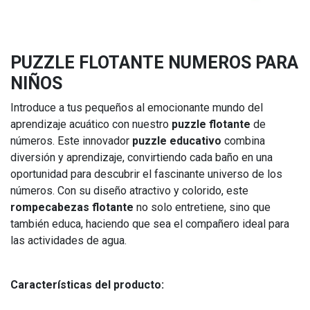
PUZZLE FLOTANTE NUMEROS PARA
NIÑOS
Introduce a tus pequeños al emocionante mundo del
aprendizaje acuático con nuestro
puzzle flotante
de
números. Este innovador
puzzle educativo
combina
diversión y aprendizaje, convirtiendo cada baño en una
oportunidad para descubrir el fascinante universo de los
números. Con su diseño atractivo y colorido, este
rompecabezas flotante
no solo entretiene, sino que
también educa, haciendo que sea el compañero ideal para
las actividades de agua.
Características del producto: