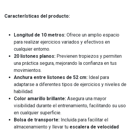
Características del producto:
Longitud de 10 metros:
Ofrece un amplio espacio
para realizar ejercicios variados y efectivos en
cualquier entorno.
20 listones planos:
Previenen tropiezos y permiten
una práctica segura, mejorando la confianza en tus
movimientos.
Anchura entre listones de 52 cm:
Ideal para
adaptarse a diferentes tipos de ejercicios y niveles de
habilidad.
Color amarillo brillante:
Asegura una mayor
visibilidad durante el entrenamiento, facilitando su uso
en cualquier superficie.
Bolsa de transporte:
Incluida para facilitar el
almacenamiento y llevar tu
escalera de velocidad