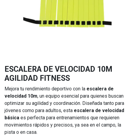
ESCALERA DE VELOCIDAD 10M
AGILIDAD FITNESS
Mejora tu rendimiento deportivo con la
escalera de
velocidad 10m
, un equipo esencial para quienes buscan
optimizar su agilidad y coordinación. Diseñada tanto para
jóvenes como para adultos, esta
escalera de velocidad
básica
es perfecta para entrenamientos que requieren
movimientos rápidos y precisos, ya sea en el campo, la
pista o en casa.