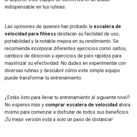
indispensable en tus rutinas.
Las opiniones de quienes han probado la
escalera de
velocidad para fitness
destacan su facilidad de uso,
portabilidad y la notable mejora en su rendimiento. Se
recomienda incorporar diferentes ejercicios como saltos,
cambios de dirección y ejercicios de pies rápidos para
maximizar su efectividad. No dudes en experimentar con
diversas rutinas y descubrir cómo este simple equipo
puede transformar tu entrenamiento.
¿Estás listo para llevar tu entrenamiento al siguiente nivel?
No esperes más y
comprar escalera de velocidad
ahora
mismo para comenzar a disfrutar de todos sus beneficios.
¡Tu mejor versión está a solo un paso de distancia!