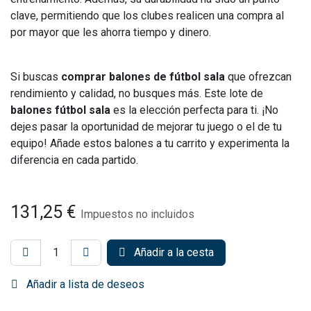
clave, permitiendo que los clubes realicen una compra al
por mayor que les ahorra tiempo y dinero.
Si buscas
comprar balones de fútbol sala
que ofrezcan
rendimiento y calidad, no busques más. Este lote de
balones fútbol sala
es la elección perfecta para ti. ¡No
dejes pasar la oportunidad de mejorar tu juego o el de tu
equipo! Añade estos balones a tu carrito y experimenta la
diferencia en cada partido.
131,25
€
Impuestos no incluidos
Añadir a la cesta
Añadir a lista de deseos