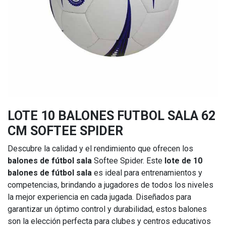
LOTE 10 BALONES FUTBOL SALA 62
CM SOFTEE SPIDER
Descubre la calidad y el rendimiento que ofrecen los
balones de fútbol sala
Softee Spider. Este
lote de 10
balones de fútbol sala
es ideal para entrenamientos y
competencias, brindando a jugadores de todos los niveles
la mejor experiencia en cada jugada. Diseñados para
garantizar un óptimo control y durabilidad, estos balones
son la elección perfecta para clubes y centros educativos