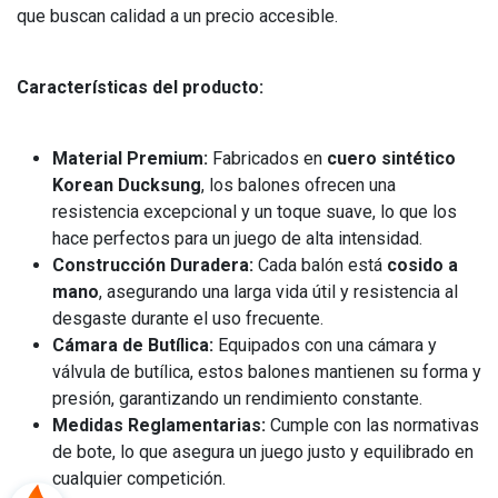
que buscan calidad a un precio accesible.
Características del producto:
Material Premium:
Fabricados en
cuero sintético
Korean Ducksung
, los balones ofrecen una
resistencia excepcional y un toque suave, lo que los
hace perfectos para un juego de alta intensidad.
Construcción Duradera:
Cada balón está
cosido a
mano
, asegurando una larga vida útil y resistencia al
desgaste durante el uso frecuente.
Cámara de Butílica:
Equipados con una cámara y
válvula de butílica, estos balones mantienen su forma y
presión, garantizando un rendimiento constante.
Medidas Reglamentarias:
Cumple con las normativas
de bote, lo que asegura un juego justo y equilibrado en
cualquier competición.