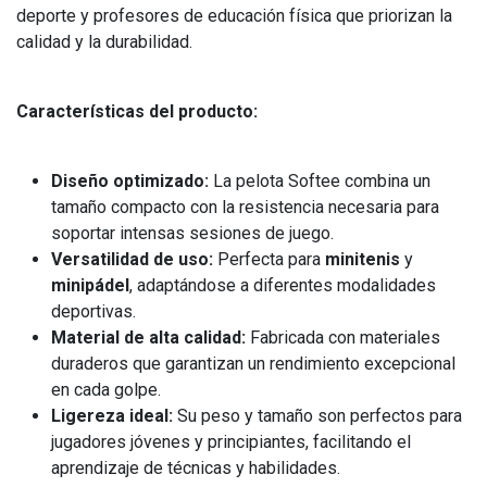
deporte y profesores de educación física que priorizan la
calidad y la durabilidad.
Características del producto:
Diseño optimizado:
La pelota Softee combina un
tamaño compacto con la resistencia necesaria para
soportar intensas sesiones de juego.
Versatilidad de uso:
Perfecta para
minitenis
y
minipádel
, adaptándose a diferentes modalidades
deportivas.
Material de alta calidad:
Fabricada con materiales
duraderos que garantizan un rendimiento excepcional
en cada golpe.
Ligereza ideal:
Su peso y tamaño son perfectos para
jugadores jóvenes y principiantes, facilitando el
aprendizaje de técnicas y habilidades.