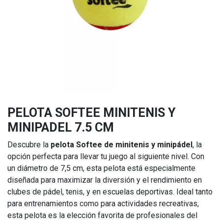
PELOTA SOFTEE MINITENIS Y
MINIPADEL 7.5 CM
Descubre la
pelota Softee de minitenis y minipádel
, la
opción perfecta para llevar tu juego al siguiente nivel. Con
un diámetro de 7,5 cm, esta pelota está especialmente
diseñada para maximizar la diversión y el rendimiento en
clubes de pádel, tenis, y en escuelas deportivas. Ideal tanto
para entrenamientos como para actividades recreativas,
esta pelota es la elección favorita de profesionales del