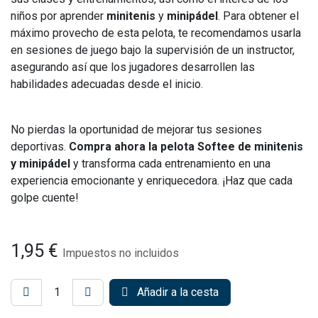
niños por aprender
minitenis
y
minipádel
. Para obtener el
máximo provecho de esta pelota, te recomendamos usarla
en sesiones de juego bajo la supervisión de un instructor,
asegurando así que los jugadores desarrollen las
habilidades adecuadas desde el inicio.
No pierdas la oportunidad de mejorar tus sesiones
deportivas.
Compra ahora la pelota Softee de minitenis
y minipádel
y transforma cada entrenamiento en una
experiencia emocionante y enriquecedora. ¡Haz que cada
golpe cuente!
1,95
€
Impuestos no incluidos
Añadir a la cesta