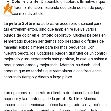
Color vibrante:
Disponible en colores llamativos que
atraen la atención, haciendo que cada sesión de juego
sea más divertida.
La
pelota Softee
no solo es un accesorio esencial para
tus entrenamientos, sino que también resuelve varios
puntos de dolor en el ámbito deportivo. Muchas pelotas en
el mercado pueden ser demasiado pesadas o difíciles de
manejar, especialmente para los más pequeños. Con
nuestra pelota, los jugadores pueden disfrutar de un control
mejorado y una experiencia más positiva, lo que les anima a
seguir practicando y mejorando. Además, su durabilidad
asegura que no tendrás que reemplazarla con frecuencia,
ahorrando tiempo y dinero a largo plazo.
Las opiniones de nuestros clientes destacan la calidad
superior y la resistencia de la
pelota Softee
. Muchos
usuarios han mencionado cómo ha mejorado la diversión en
sus clases y entrenamientos, así como el interés de los