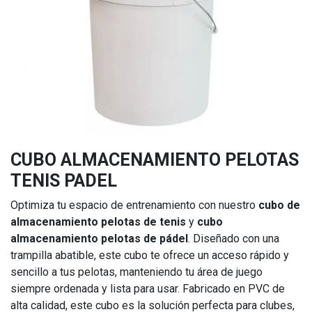
CUBO ALMACENAMIENTO PELOTAS
TENIS PADEL
Optimiza tu espacio de entrenamiento con nuestro
cubo de
almacenamiento pelotas de tenis
y
cubo
almacenamiento pelotas de pádel
. Diseñado con una
trampilla abatible, este cubo te ofrece un acceso rápido y
sencillo a tus pelotas, manteniendo tu área de juego
siempre ordenada y lista para usar. Fabricado en PVC de
alta calidad, este cubo es la solución perfecta para clubes,