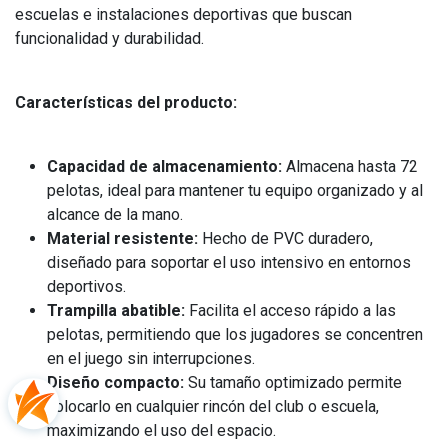
escuelas e instalaciones deportivas que buscan
funcionalidad y durabilidad.
Características del producto:
Capacidad de almacenamiento:
Almacena hasta 72
pelotas, ideal para mantener tu equipo organizado y al
alcance de la mano.
Material resistente:
Hecho de PVC duradero,
diseñado para soportar el uso intensivo en entornos
deportivos.
Trampilla abatible:
Facilita el acceso rápido a las
pelotas, permitiendo que los jugadores se concentren
en el juego sin interrupciones.
Diseño compacto:
Su tamaño optimizado permite
colocarlo en cualquier rincón del club o escuela,
maximizando el uso del espacio.