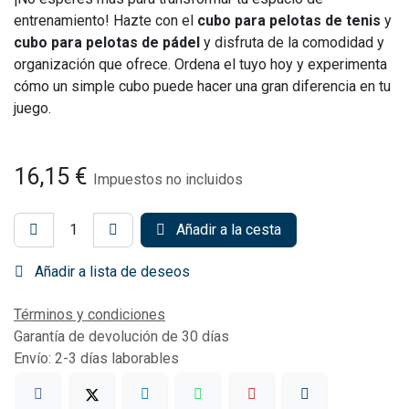
entrenamiento! Hazte con el
cubo para pelotas de tenis
y
cubo para pelotas de pádel
y disfruta de la comodidad y
organización que ofrece. Ordena el tuyo hoy y experimenta
cómo un simple cubo puede hacer una gran diferencia en tu
juego.
16,15
€
Impuestos no incluidos
Añadir a la cesta
Añadir a lista de deseos
Términos y condiciones
Garantía de devolución de 30 días
Envío: 2-3 días laborables