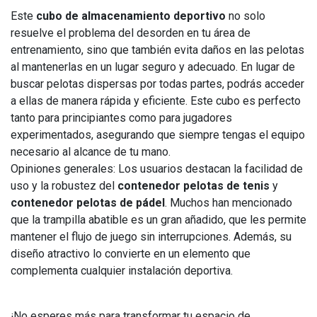
Este
cubo de almacenamiento deportivo
no solo
resuelve el problema del desorden en tu área de
entrenamiento, sino que también evita daños en las pelotas
al mantenerlas en un lugar seguro y adecuado. En lugar de
buscar pelotas dispersas por todas partes, podrás acceder
a ellas de manera rápida y eficiente. Este cubo es perfecto
tanto para principiantes como para jugadores
experimentados, asegurando que siempre tengas el equipo
necesario al alcance de tu mano.
Opiniones generales: Los usuarios destacan la facilidad de
uso y la robustez del
contenedor pelotas de tenis
y
contenedor pelotas de pádel
. Muchos han mencionado
que la trampilla abatible es un gran añadido, que les permite
mantener el flujo de juego sin interrupciones. Además, su
diseño atractivo lo convierte en un elemento que
complementa cualquier instalación deportiva.
¡No esperes más para transformar tu espacio de