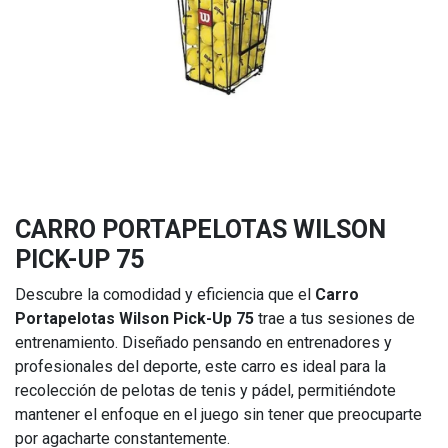
CARRO PORTAPELOTAS WILSON
PICK-UP 75
Descubre la comodidad y eficiencia que el
Carro
Portapelotas Wilson Pick-Up 75
trae a tus sesiones de
entrenamiento. Diseñado pensando en entrenadores y
profesionales del deporte, este carro es ideal para la
recolección de pelotas de tenis y pádel, permitiéndote
mantener el enfoque en el juego sin tener que preocuparte
por agacharte constantemente.