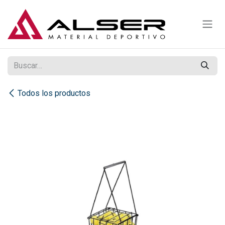
Ir al contenido
Todos los productos