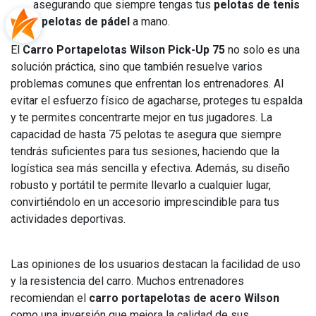
asegurando que siempre tengas tus
pelotas de tenis
y
pelotas de pádel
a mano.
El
Carro Portapelotas Wilson Pick-Up 75
no solo es una
solución práctica, sino que también resuelve varios
problemas comunes que enfrentan los entrenadores. Al
evitar el esfuerzo físico de agacharse, proteges tu espalda
y te permites concentrarte mejor en tus jugadores. La
capacidad de hasta 75 pelotas te asegura que siempre
tendrás suficientes para tus sesiones, haciendo que la
logística sea más sencilla y efectiva. Además, su diseño
robusto y portátil te permite llevarlo a cualquier lugar,
convirtiéndolo en un accesorio imprescindible para tus
actividades deportivas.
Las opiniones de los usuarios destacan la facilidad de uso
y la resistencia del carro. Muchos entrenadores
recomiendan el
carro portapelotas de acero Wilson
como una inversión que mejora la calidad de sus