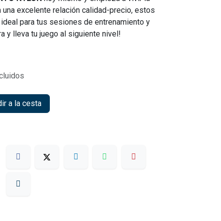
una excelente relación calidad-precio, estos
ideal para tus sesiones de entrenamiento y
 y lleva tu juego al siguiente nivel!
cluidos
r a la cesta