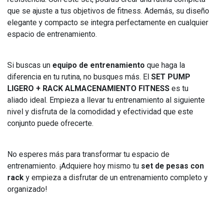
que se ajuste a tus objetivos de fitness. Además, su diseño
elegante y compacto se integra perfectamente en cualquier
espacio de entrenamiento.
Si buscas un
equipo de entrenamiento
que haga la
diferencia en tu rutina, no busques más. El
SET PUMP
LIGERO + RACK ALMACENAMIENTO FITNESS
es tu
aliado ideal. Empieza a llevar tu entrenamiento al siguiente
nivel y disfruta de la comodidad y efectividad que este
conjunto puede ofrecerte.
No esperes más para transformar tu espacio de
entrenamiento. ¡Adquiere hoy mismo tu
set de pesas con
rack
y empieza a disfrutar de un entrenamiento completo y
organizado!