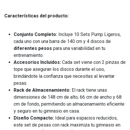
Características del producto:
Conjunto Completo:
Incluye 10 Sets Pump Ligeros,
cada uno con una barra de 140 cm y 4 discos de
diferentes pesos
para una variabilidad en tu
entrenamiento.
Accesorios Incluidos:
Cada set viene con 2 pinzas de
tope que aseguran los discos durante el uso,
brindándote la confianza que necesitas al levantar
pesas.
Rack de Almacenamiento:
El rack tiene unas
dimensiones de 148 cm de alto, 66 cm de ancho y 68
cm de fondo, permitiendo un almacenamiento eficiente
y seguro en tu gimnasio en casa.
Diseño Compacto:
Ideal para espacios reducidos,
este set de pesas con rack maximiza tu gimnasio en