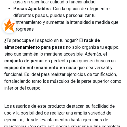
casa sin sacrificar calidad o funcionalidad.
Pesas Ajustables:
Con la opción de elegir entre
diferentes pesos, puedes personalizar tu
entrenamiento y aumentar la intensidad a medida que
progresas.
¿Te preocupa el espacio en tu hogar? El
rack de
almacenamiento para pesas
no solo organiza tu equipo,
sino que también lo mantiene accesible. Además, el
conjunto de pesas
es perfecto para quienes buscan un
equipo de entrenamiento en casa
que sea versátil y
funcional. Es ideal para realizar ejercicios de tonificación,
fortaleciendo tanto los músculos de la parte superior como
inferior del cuerpo.
Los usuarios de este producto destacan su facilidad de
uso y la posibilidad de realizar una amplia variedad de
ejercicios, desde levantamientos hasta ejercicios de
resistencia. Con este set, podrás crear una rutina completa