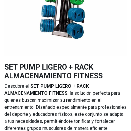
SET PUMP LIGERO + RACK
ALMACENAMIENTO FITNESS
Descubre el
SET PUMP LIGERO + RACK
ALMACENAMIENTO FITNESS
, la solución perfecta para
quienes buscan maximizar su rendimiento en el
entrenamiento. Diseñado especialmente para profesionales
del deporte y educadores físicos, este conjunto se adapta
a tus necesidades, permitiéndote tonificar y fortalecer
diferentes grupos musculares de manera eficiente.