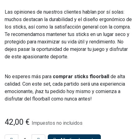
Las opiniones de nuestros clientes hablan por sí solas:
muchos destacan la durabilidad y el diseño ergonómico de
los sticks, así como la satisfacción general con la compra.
Te recomendamos mantener tus sticks en un lugar seco y
protegido para maximizar su vida útil y rendimiento. No
dejes pasar la oportunidad de mejorar tu juego y disfrutar
de este apasionante deporte.
No esperes más para
comprar sticks floorball
de alta
calidad. Con este set, cada partido será una experiencia
emocionante, ¡haz tu pedido hoy mismo y comienza a
disfrutar del floorball como nunca antes!
42,00
€
Impuestos no incluidos