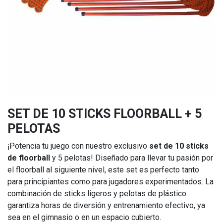
SET DE 10 STICKS FLOORBALL + 5
PELOTAS
¡Potencia tu juego con nuestro exclusivo
set de 10 sticks
de floorball
y 5 pelotas! Diseñado para llevar tu pasión por
el floorball al siguiente nivel, este set es perfecto tanto
para principiantes como para jugadores experimentados. La
combinación de sticks ligeros y pelotas de plástico
garantiza horas de diversión y entrenamiento efectivo, ya
sea en el gimnasio o en un espacio cubierto.