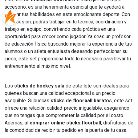
accesorio; es una herramienta esencial que te ayudará a
mejorar tus habilidades en este emocionante deporte. Con
cada sesión, podrás trabajar en tu técnica, coordinación y
trabajo en equipo, convirtiendo cada práctica en una
oportunidad para crecer como jugador. Ya seas un profesor
de educación física buscando mejorar la experiencia de tus
alumnos o un atleta entusiasta deseando perfeccionar su
juego, este set proporciona todo lo necesario para llevar tu
entrenamiento al máximo nivel.
Los
sticks de hockey sala
de este lote son ideales para
quienes buscan una calidad excepcional a un precio
asequible. Si buscas
sticks de floorball baratos
, este set
ofrece una relación calidad-precio inigualable, asegurando
que no tengas que comprometer la calidad por el costo.
Además, al
comprar online sticks floorball
, disfrutarás de
la comodidad de recibir tu pedido en la puerta de tu casa.