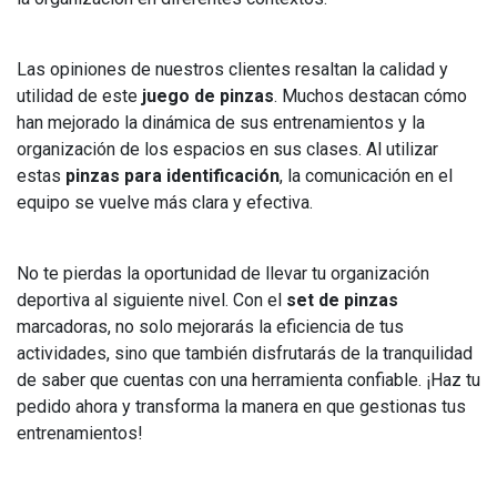
Las opiniones de nuestros clientes resaltan la calidad y
utilidad de este
juego de pinzas
. Muchos destacan cómo
han mejorado la dinámica de sus entrenamientos y la
organización de los espacios en sus clases. Al utilizar
estas
pinzas para identificación
, la comunicación en el
equipo se vuelve más clara y efectiva.
No te pierdas la oportunidad de llevar tu organización
deportiva al siguiente nivel. Con el
set de pinzas
marcadoras, no solo mejorarás la eficiencia de tus
actividades, sino que también disfrutarás de la tranquilidad
de saber que cuentas con una herramienta confiable. ¡Haz tu
pedido ahora y transforma la manera en que gestionas tus
entrenamientos!