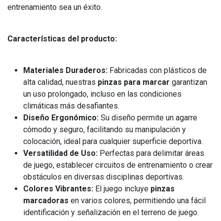
entrenamiento sea un éxito.
Características del producto:
Materiales Duraderos:
Fabricadas con plásticos de
alta calidad, nuestras
pinzas para marcar
garantizan
un uso prolongado, incluso en las condiciones
climáticas más desafiantes.
Diseño Ergonómico:
Su diseño permite un agarre
cómodo y seguro, facilitando su manipulación y
colocación, ideal para cualquier superficie deportiva.
Versatilidad de Uso:
Perfectas para delimitar áreas
de juego, establecer circuitos de entrenamiento o crear
obstáculos en diversas disciplinas deportivas.
Colores Vibrantes:
El juego incluye
pinzas
marcadoras
en varios colores, permitiendo una fácil
identificación y señalización en el terreno de juego.