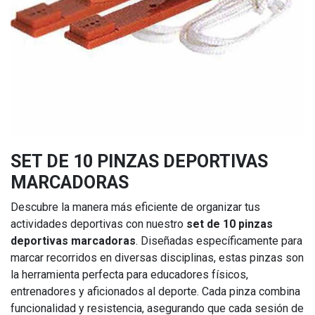
SET DE 10 PINZAS DEPORTIVAS
MARCADORAS
Descubre la manera más eficiente de organizar tus
actividades deportivas con nuestro
set de 10 pinzas
deportivas marcadoras
. Diseñadas específicamente para
marcar recorridos en diversas disciplinas, estas pinzas son
la herramienta perfecta para educadores físicos,
entrenadores y aficionados al deporte. Cada pinza combina
funcionalidad y resistencia, asegurando que cada sesión de