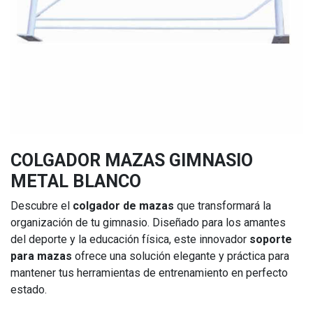
COLGADOR MAZAS GIMNASIO
METAL BLANCO
Descubre el
colgador de mazas
que transformará la
organización de tu gimnasio. Diseñado para los amantes
del deporte y la educación física, este innovador
soporte
para mazas
ofrece una solución elegante y práctica para
mantener tus herramientas de entrenamiento en perfecto
estado.