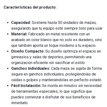
Características del producto:
Capacidad:
Sostiene hasta 50 unidades de mazas,
asegurando que tu equipo esté siempre listo para usar.
Material:
Fabricado en metal resistente con un
acabado en color blanco que no solo es duradero, sino
que también aporta un toque moderno a tu espacio.
Diseño Compacto:
Su diseño optimiza el espacio en
gimnasios y salas de deportes, permitiendo una
organización eficiente sin sacrificar el estilo.
Ganchos Individuales:
Cada maza se sujeta de forma
segura en ganchos individuales, protegiéndolas de
caídas o golpes y manteniéndolas en perfecto estado.
Fácil Instalación:
Se monta en minutos sin necesidad
de herramientas especiales, lo que significa que
puedes comenzar a disfrutar de sus beneficios de
inmediato.