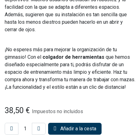
facilidad con la que se adapta a diferentes espacios.
Además, sugieren que su instalación es tan sencilla que
hasta los menos diestros pueden hacerlo en un abrir y
cerrar de ojos.
¡No esperes más para mejorar la organización de tu
gimnasio! Con el
colgador de herramientas
que hemos
diseñado especialmente para ti, podrás disfrutar de un
espacio de entrenamiento más limpio y eficiente. Haz tu
compra ahora y transforma tu manera de trabajar con mazas.
¡La funcionalidad y el estilo están a un clic de distancia!
38,50
€
Impuestos no incluidos
Añadir a la cesta