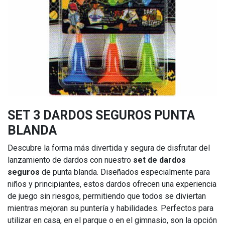
SET 3 DARDOS SEGUROS PUNTA
BLANDA
Descubre la forma más divertida y segura de disfrutar del
lanzamiento de dardos con nuestro
set de dardos
seguros
de punta blanda. Diseñados especialmente para
niños y principiantes, estos dardos ofrecen una experiencia
de juego sin riesgos, permitiendo que todos se diviertan
mientras mejoran su puntería y habilidades. Perfectos para
utilizar en casa, en el parque o en el gimnasio, son la opción