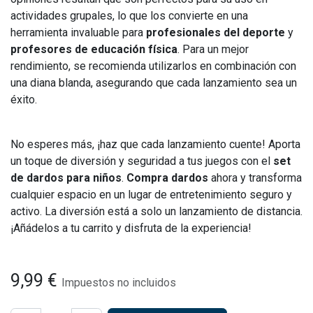
actividades grupales, lo que los convierte en una
herramienta invaluable para
profesionales del deporte
y
profesores de educación física
. Para un mejor
rendimiento, se recomienda utilizarlos en combinación con
una diana blanda, asegurando que cada lanzamiento sea un
éxito.
No esperes más, ¡haz que cada lanzamiento cuente! Aporta
un toque de diversión y seguridad a tus juegos con el
set
de dardos para niños
.
Compra dardos
ahora y transforma
cualquier espacio en un lugar de entretenimiento seguro y
activo. La diversión está a solo un lanzamiento de distancia.
¡Añádelos a tu carrito y disfruta de la experiencia!
9,99
€
Impuestos no incluidos