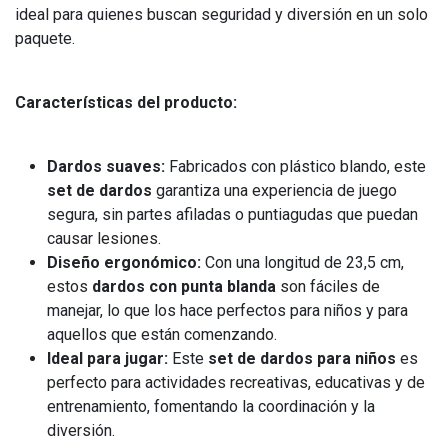
ideal para quienes buscan seguridad y diversión en un solo
paquete.
Características del producto:
Dardos suaves:
Fabricados con plástico blando, este
set de dardos
garantiza una experiencia de juego
segura, sin partes afiladas o puntiagudas que puedan
causar lesiones.
Diseño ergonómico:
Con una longitud de 23,5 cm,
estos
dardos con punta blanda
son fáciles de
manejar, lo que los hace perfectos para niños y para
aquellos que están comenzando.
Ideal para jugar:
Este
set de dardos para niños
es
perfecto para actividades recreativas, educativas y de
entrenamiento, fomentando la coordinación y la
diversión.