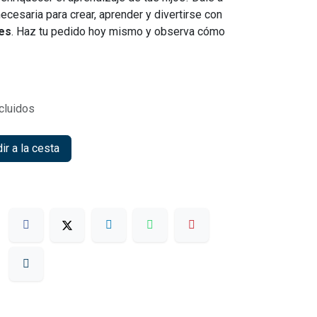
ecesaria para crear, aprender y divertirse con
les
. Haz tu pedido hoy mismo y observa cómo
cluidos
r a la cesta