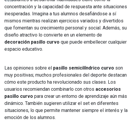
concentración y la capacidad de respuesta ante situaciones
inesperadas. Imagina a tus alumnos desafiándose a sí
mismos mientras realizan ejercicios variados y divertidos
que fomentan su crecimiento personal y social. Además, su
diseño atractivo lo convierte en un elemento de
decoración pasillo curvo
que puede embellecer cualquier
espacio educativo.
Las opiniones sobre el
pasillo semicilíndrico curvo
son
muy positivas; muchos profesionales del deporte destacan
cómo este producto ha revolucionado sus clases. Los
usuarios recomiendan combinarlo con otros
accesorios
pasillo curvo
para crear un entorno de aprendizaje aún más
dinámico. También sugieren utilizar el set en diferentes
situaciones, lo que permite mantener siempre el interés y la
emoción de los alumnos.