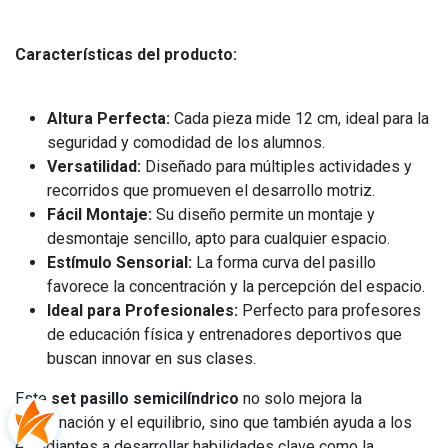
Características del producto:
Altura Perfecta:
Cada pieza mide 12 cm, ideal para la
seguridad y comodidad de los alumnos.
Versatilidad:
Diseñado para múltiples actividades y
recorridos que promueven el desarrollo motriz.
Fácil Montaje:
Su diseño permite un montaje y
desmontaje sencillo, apto para cualquier espacio.
Estímulo Sensorial:
La forma curva del pasillo
favorece la concentración y la percepción del espacio.
Ideal para Profesionales:
Perfecto para profesores
de educación física y entrenadores deportivos que
buscan innovar en sus clases.
Este
set pasillo semicilíndrico
no solo mejora la
coordinación y el equilibrio, sino que también ayuda a los
estudiantes a desarrollar habilidades clave como la