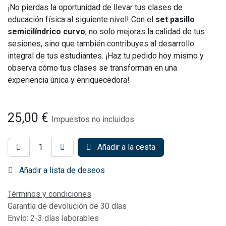
¡No pierdas la oportunidad de llevar tus clases de
educación física al siguiente nivel! Con el
set pasillo
semicilíndrico curvo
, no solo mejoras la calidad de tus
sesiones, sino que también contribuyes al desarrollo
integral de tus estudiantes. ¡Haz tu pedido hoy mismo y
observa cómo tus clases se transforman en una
experiencia única y enriquecedora!
25,00
€
Impuestos no incluidos
Añadir a la cesta
Añadir a lista de deseos
Términos y condiciones
Garantía de devolución de 30 días
Envío: 2-3 días laborables