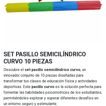
SET PASILLO SEMICILÍNDRICO
CURVO 10 PIEZAS
Descubre el
set pasillo semicilíndrico curvo
, un
innovador conjunto de 10 piezas diseñadas para
transformar tus clases de educación física y actividades
deportivas. Este
pasillo curvo
es la solución perfecta para
fomentar las habilidades psicomotrices de los estudiantes,
permitiéndoles explorar y superar diferentes desafíos en
un entorno seguro y estimulante.