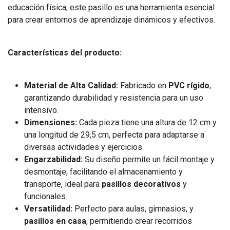
educación física, este pasillo es una herramienta esencial
para crear entornos de aprendizaje dinámicos y efectivos.
Características del producto:
Material de Alta Calidad:
Fabricado en
PVC rígido
,
garantizando durabilidad y resistencia para un uso
intensivo.
Dimensiones:
Cada pieza tiene una altura de 12 cm y
una longitud de 29,5 cm, perfecta para adaptarse a
diversas actividades y ejercicios.
Engarzabilidad:
Su diseño permite un fácil montaje y
desmontaje, facilitando el almacenamiento y
transporte, ideal para
pasillos decorativos
y
funcionales.
Versatilidad:
Perfecto para aulas, gimnasios, y
pasillos en casa
, permitiendo crear recorridos