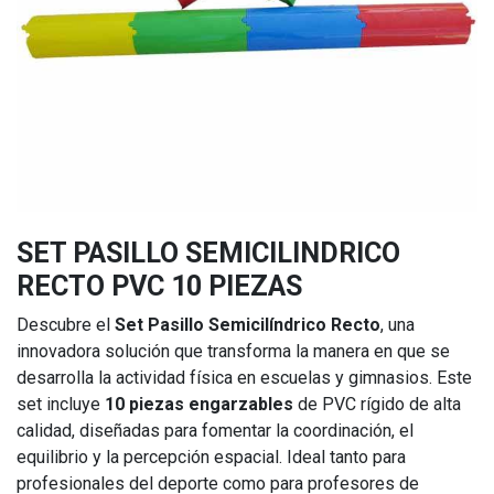
SET PASILLO SEMICILINDRICO
RECTO PVC 10 PIEZAS
Descubre el
Set Pasillo Semicilíndrico Recto
, una
innovadora solución que transforma la manera en que se
desarrolla la actividad física en escuelas y gimnasios. Este
set incluye
10 piezas engarzables
de PVC rígido de alta
calidad, diseñadas para fomentar la coordinación, el
equilibrio y la percepción espacial. Ideal tanto para
profesionales del deporte como para profesores de