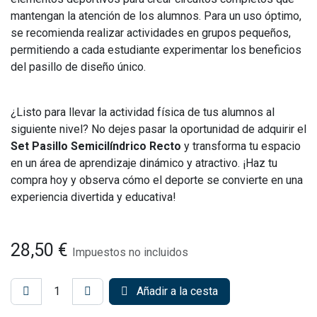
mantengan la atención de los alumnos. Para un uso óptimo,
se recomienda realizar actividades en grupos pequeños,
permitiendo a cada estudiante experimentar los beneficios
del pasillo de diseño único.
¿Listo para llevar la actividad física de tus alumnos al
siguiente nivel? No dejes pasar la oportunidad de adquirir el
Set Pasillo Semicilíndrico Recto
y transforma tu espacio
en un área de aprendizaje dinámico y atractivo. ¡Haz tu
compra hoy y observa cómo el deporte se convierte en una
experiencia divertida y educativa!
28,50
€
Impuestos no incluidos
Añadir a la cesta