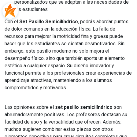
personalizados que se adaptan a las necesidades de
los estudiantes.
Con el
Set Pasillo Semicilíndrico
, podrás abordar puntos
de dolor comunes en la educación física. La falta de
recursos para mejorar la motricidad fina y gruesa puede
hacer que los estudiantes se sientan desmotivados. Sin
embargo, este pasillo moderno no solo mejora el
desempeño físico, sino que también aporta un elemento
estético a cualquier espacio. Su diseño innovador y
funcional permite a los profesionales crear experiencias de
aprendizaje atractivas, manteniendo a los alumnos
comprometidos y motivados.
Las opiniones sobre el
set pasillo semicilíndrico
son
abrumadoramente positivas. Los profesores destacan su
facilidad de uso y la versatilidad que ofrecen. Además,
muchos sugieren combinar estas piezas con otros
elementos deportivos para crear circuitos completos que