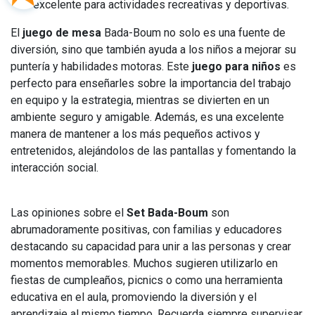
excelente para actividades recreativas y deportivas.
El
juego de mesa
Bada-Boum no solo es una fuente de
diversión, sino que también ayuda a los niños a mejorar su
puntería y habilidades motoras. Este
juego para niños
es
perfecto para enseñarles sobre la importancia del trabajo
en equipo y la estrategia, mientras se divierten en un
ambiente seguro y amigable. Además, es una excelente
manera de mantener a los más pequeños activos y
entretenidos, alejándolos de las pantallas y fomentando la
interacción social.
Las opiniones sobre el
Set Bada-Boum
son
abrumadoramente positivas, con familias y educadores
destacando su capacidad para unir a las personas y crear
momentos memorables. Muchos sugieren utilizarlo en
fiestas de cumpleaños, picnics o como una herramienta
educativa en el aula, promoviendo la diversión y el
aprendizaje al mismo tiempo. Recuerda siempre supervisar