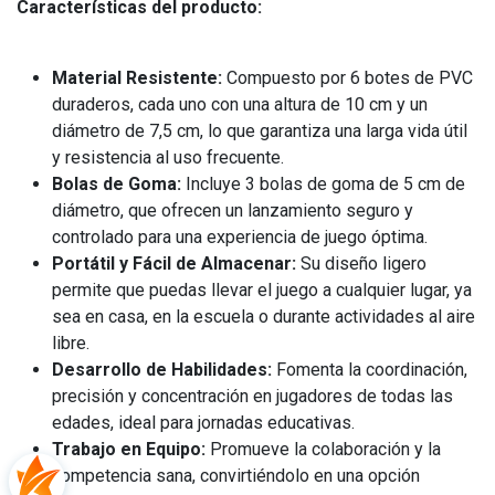
Características del producto:
Material Resistente:
Compuesto por 6 botes de PVC
duraderos, cada uno con una altura de 10 cm y un
diámetro de 7,5 cm, lo que garantiza una larga vida útil
y resistencia al uso frecuente.
Bolas de Goma:
Incluye 3 bolas de goma de 5 cm de
diámetro, que ofrecen un lanzamiento seguro y
controlado para una experiencia de juego óptima.
Portátil y Fácil de Almacenar:
Su diseño ligero
permite que puedas llevar el juego a cualquier lugar, ya
sea en casa, en la escuela o durante actividades al aire
libre.
Desarrollo de Habilidades:
Fomenta la coordinación,
precisión y concentración en jugadores de todas las
edades, ideal para jornadas educativas.
Trabajo en Equipo:
Promueve la colaboración y la
competencia sana, convirtiéndolo en una opción