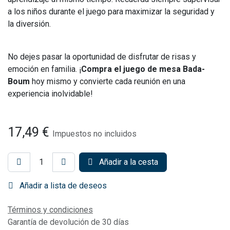
a los niños durante el juego para maximizar la seguridad y
la diversión.
No dejes pasar la oportunidad de disfrutar de risas y
emoción en familia. ¡
Compra el juego de mesa Bada-
Boum
hoy mismo y convierte cada reunión en una
experiencia inolvidable!
17,49
€
Impuestos no incluidos
Añadir a la cesta
Añadir a lista de deseos
Términos y condiciones
Garantía de devolución de 30 días