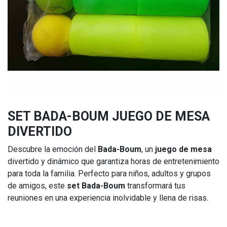
SET BADA-BOUM JUEGO DE MESA
DIVERTIDO
Descubre la emoción del
Bada-Boum
, un
juego de mesa
divertido y dinámico que garantiza horas de entretenimiento
para toda la familia. Perfecto para niños, adultos y grupos
de amigos, este
set Bada-Boum
transformará tus
reuniones en una experiencia inolvidable y llena de risas.