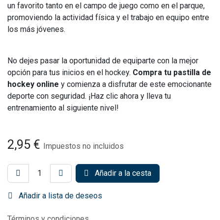
un favorito tanto en el campo de juego como en el parque,
promoviendo la actividad física y el trabajo en equipo entre
los más jóvenes.
No dejes pasar la oportunidad de equiparte con la mejor
opción para tus inicios en el hockey.
Compra tu pastilla de
hockey online
y comienza a disfrutar de este emocionante
deporte con seguridad. ¡Haz clic ahora y lleva tu
entrenamiento al siguiente nivel!
2,95
€
Impuestos no incluidos
Añadir a la cesta
Añadir a lista de deseos
Términos y condiciones