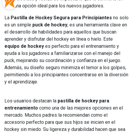
una opción ideal para los nuevos jugadores.
La
Pastilla de Hockey Segura para Principiantes
no solo
es un simple
puck de hockey
, es una herramienta clave en
el desarrollo de habilidades para aquellos que buscan
aprender y disfrutar del hockey en línea o hielo. Este
equipo de hockey
es perfecto para el entrenamiento y
ayuda a los jugadores a familiarizarse con el manejo del
puck, mejorando su coordinación y confianza en el juego.
Además, su diseño seguro minimiza el temor a los golpes,
permitiendo a los principiantes concentrarse en la diversión
y el aprendizaje.
Los usuarios destacan la
pastilla de hockey para
entrenamiento
como una de las mejores opciones en el
mercado. Muchos padres la recomiendan como el
accesorio perfecto para que sus hijos se inicien en el
hockey sin miedo. Su ligereza y durabilidad hacen que sea