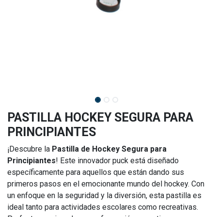
PASTILLA HOCKEY SEGURA PARA
PRINCIPIANTES
¡Descubre la
Pastilla de Hockey Segura para
Principiantes
! Este innovador puck está diseñado
específicamente para aquellos que están dando sus
primeros pasos en el emocionante mundo del hockey. Con
un enfoque en la seguridad y la diversión, esta pastilla es
ideal tanto para actividades escolares como recreativas.