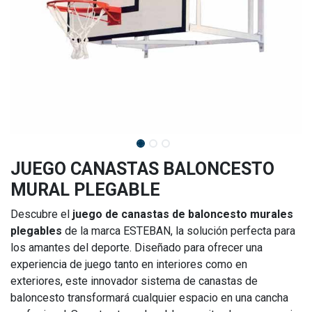
JUEGO CANASTAS BALONCESTO
MURAL PLEGABLE
Descubre el
juego de canastas de baloncesto murales
plegables
de la marca ESTEBAN, la solución perfecta para
los amantes del deporte. Diseñado para ofrecer una
experiencia de juego tanto en interiores como en
exteriores, este innovador sistema de canastas de
baloncesto transformará cualquier espacio en una cancha