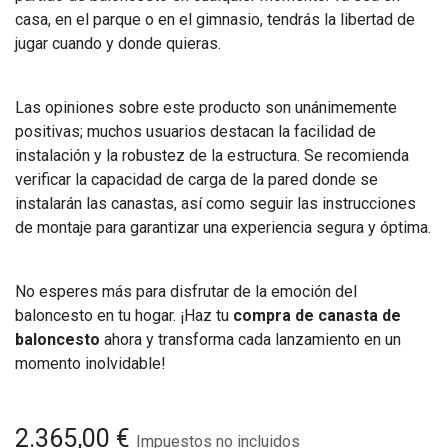
casa, en el parque o en el gimnasio, tendrás la libertad de
jugar cuando y donde quieras.
Las opiniones sobre este producto son unánimemente
positivas; muchos usuarios destacan la facilidad de
instalación y la robustez de la estructura. Se recomienda
verificar la capacidad de carga de la pared donde se
instalarán las canastas, así como seguir las instrucciones
de montaje para garantizar una experiencia segura y óptima.
No esperes más para disfrutar de la emoción del
baloncesto en tu hogar. ¡Haz tu
compra de canasta de
baloncesto
ahora y transforma cada lanzamiento en un
momento inolvidable!
2.365,00
€
Impuestos no incluidos