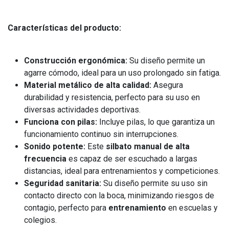
Características del producto:
Construcción ergonómica:
Su diseño permite un
agarre cómodo, ideal para un uso prolongado sin fatiga.
Material metálico de alta calidad:
Asegura
durabilidad y resistencia, perfecto para su uso en
diversas actividades deportivas.
Funciona con pilas:
Incluye pilas, lo que garantiza un
funcionamiento continuo sin interrupciones.
Sonido potente:
Este
silbato manual de alta
frecuencia
es capaz de ser escuchado a largas
distancias, ideal para entrenamientos y competiciones.
Seguridad sanitaria:
Su diseño permite su uso sin
contacto directo con la boca, minimizando riesgos de
contagio, perfecto para
entrenamiento
en escuelas y
colegios.