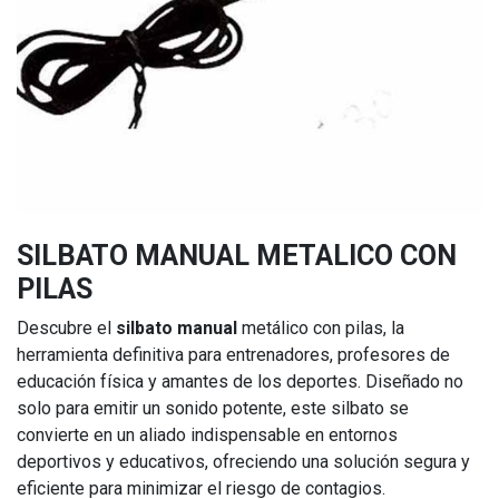
SILBATO MANUAL METALICO CON
PILAS
Descubre el
silbato manual
metálico con pilas, la
herramienta definitiva para entrenadores, profesores de
educación física y amantes de los deportes. Diseñado no
solo para emitir un sonido potente, este silbato se
convierte en un aliado indispensable en entornos
deportivos y educativos, ofreciendo una solución segura y
eficiente para minimizar el riesgo de contagios.