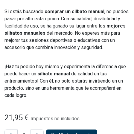
Si estás buscando
comprar un silbato manual
, no puedes
pasar por alto esta opción. Con su calidad, durabilidad y
facilidad de uso, se ha ganado su lugar entre los
mejores
silbatos manuales
del mercado. No esperes más para
mejorar tus sesiones deportivas o educativas con un
accesorio que combina innovación y seguridad.
¡Haz tu pedido hoy mismo y experimenta la diferencia que
puede hacer un
silbato manual
de calidad en tus
entrenamientos! Con él, no solo estarás invirtiendo en un
producto, sino en una herramienta que te acompañará en
cada logro.
21,95
€
Impuestos no incluidos