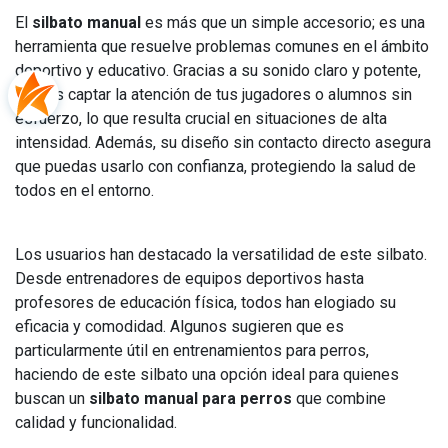
El
silbato manual
es más que un simple accesorio; es una
herramienta que resuelve problemas comunes en el ámbito
deportivo y educativo. Gracias a su sonido claro y potente,
podrás captar la atención de tus jugadores o alumnos sin
esfuerzo, lo que resulta crucial en situaciones de alta
intensidad. Además, su diseño sin contacto directo asegura
que puedas usarlo con confianza, protegiendo la salud de
todos en el entorno.
Los usuarios han destacado la versatilidad de este silbato.
Desde entrenadores de equipos deportivos hasta
profesores de educación física, todos han elogiado su
eficacia y comodidad. Algunos sugieren que es
particularmente útil en entrenamientos para perros,
haciendo de este silbato una opción ideal para quienes
buscan un
silbato manual para perros
que combine
calidad y funcionalidad.