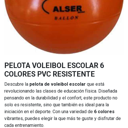
PELOTA VOLEIBOL ESCOLAR 6
COLORES PVC RESISTENTE
Descubre la
pelota de voleibol escolar
que está
revolucionando las clases de educación física. Diseñada
pensando en la durabilidad y el confort, este producto no
solo es resistente, sino que también es ideal para la
iniciación en el deporte. Con una variedad de
6 colores
vibrantes, puedes elegir la que más te guste y disfrutar de
cada entrenamiento.