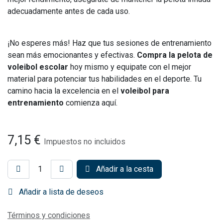
adecuadamente antes de cada uso.
¡No esperes más! Haz que tus sesiones de entrenamiento
sean más emocionantes y efectivas.
Compra la pelota de
voleibol escolar
hoy mismo y equipate con el mejor
material para potenciar tus habilidades en el deporte. Tu
camino hacia la excelencia en el
voleibol para
entrenamiento
comienza aquí.
7,15
€
Impuestos no incluidos
Añadir a la cesta
Añadir a lista de deseos
Términos y condiciones