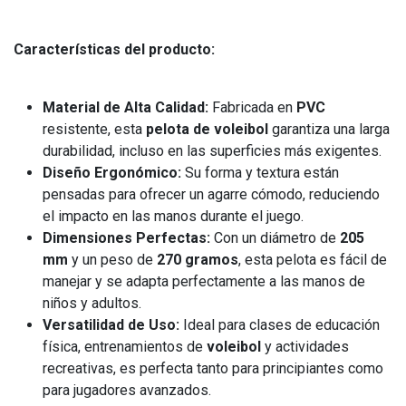
Características del producto:
Material de Alta Calidad:
Fabricada en
PVC
resistente, esta
pelota de voleibol
garantiza una larga
durabilidad, incluso en las superficies más exigentes.
Diseño Ergonómico:
Su forma y textura están
pensadas para ofrecer un agarre cómodo, reduciendo
el impacto en las manos durante el juego.
Dimensiones Perfectas:
Con un diámetro de
205
mm
y un peso de
270 gramos
, esta pelota es fácil de
manejar y se adapta perfectamente a las manos de
niños y adultos.
Versatilidad de Uso:
Ideal para clases de educación
física, entrenamientos de
voleibol
y actividades
recreativas, es perfecta tanto para principiantes como
para jugadores avanzados.