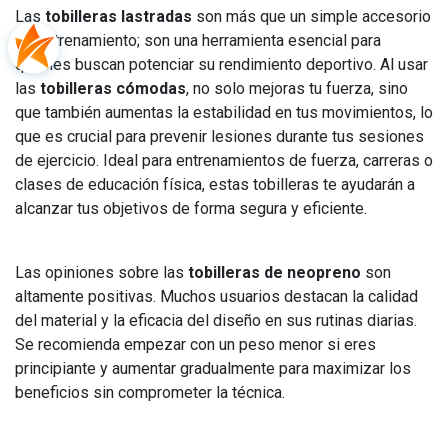
Las
tobilleras lastradas
son más que un simple accesorio
de entrenamiento; son una herramienta esencial para
quienes buscan potenciar su rendimiento deportivo. Al usar
las
tobilleras cómodas
, no solo mejoras tu fuerza, sino
que también aumentas la estabilidad en tus movimientos, lo
que es crucial para prevenir lesiones durante tus sesiones
de ejercicio. Ideal para entrenamientos de fuerza, carreras o
clases de educación física, estas tobilleras te ayudarán a
alcanzar tus objetivos de forma segura y eficiente.
Las opiniones sobre las
tobilleras de neopreno
son
altamente positivas. Muchos usuarios destacan la calidad
del material y la eficacia del diseño en sus rutinas diarias.
Se recomienda empezar con un peso menor si eres
principiante y aumentar gradualmente para maximizar los
beneficios sin comprometer la técnica.