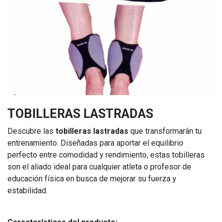
TOBILLERAS LASTRADAS
Descubre las
tobilleras lastradas
que transformarán tu
entrenamiento. Diseñadas para aportar el equilibrio
perfecto entre comodidad y rendimiento, estas tobilleras
son el aliado ideal para cualquier atleta o profesor de
educación física en busca de mejorar su fuerza y
estabilidad.