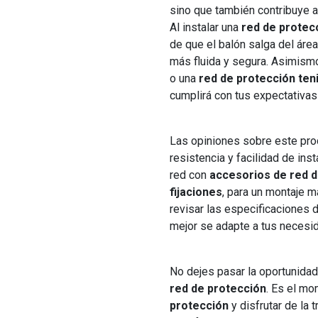
sino que también contribuye a
Al instalar una
red de protecc
de que el balón salga del área
más fluida y segura. Asimism
o una
red de protección ten
cumplirá con tus expectativas 
Las opiniones sobre este pro
resistencia y facilidad de in
red con
accesorios de red d
fijaciones
, para un montaje 
revisar las especificaciones 
mejor se adapte a tus necesi
No dejes pasar la oportunidad
red de protección
. Es el m
protección
y disfrutar de la 