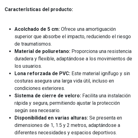
Características del producto:
Acolchado de 5 cm:
Ofrece una amortiguación
superior que absorbe el impacto, reduciendo el riesgo
de traumatismos.
Material de poliuretano:
Proporciona una resistencia
duradera y flexible, adaptándose a los movimientos de
los usuarios.
Lona reforzada de PVC:
Este material ignífugo y sin
costuras asegura una larga vida útil, incluso en
condiciones exteriores.
Sistema de cierre de velcro:
Facilita una instalación
rápida y segura, permitiendo ajustar la protección
según sea necesario.
Disponibilidad en varias alturas:
Se presenta en
dimensiones de 1, 1.5 y 2 metros, adaptándose a
diferentes necesidades y espacios deportivos.