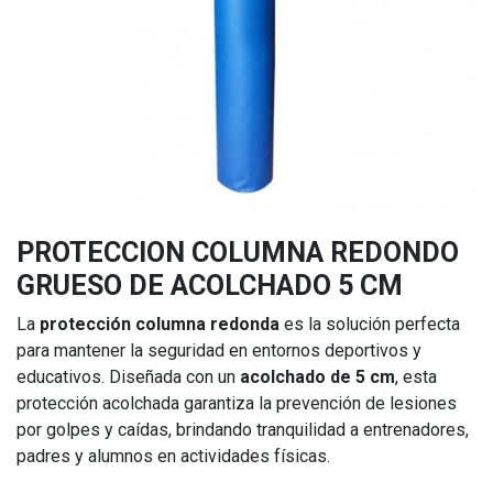
PROTECCION COLUMNA REDONDO
GRUESO DE ACOLCHADO 5 CM
La
protección columna redonda
es la solución perfecta
para mantener la seguridad en entornos deportivos y
educativos. Diseñada con un
acolchado de 5 cm
, esta
protección acolchada garantiza la prevención de lesiones
por golpes y caídas, brindando tranquilidad a entrenadores,
padres y alumnos en actividades físicas.