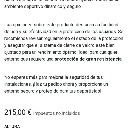
ambiente deportivo dinámico y seguro.
Las opiniones sobre este producto destacan su facilidad
de uso y su efectividad en la protección de los usuarios. Se
recomienda revisar regularmente el estado de la protección
y asegurar que el sistema de cierre de velcro esté bien
ajustado para un rendimiento óptimo. Ideal para cualquier
entorno que requiera una
protección de gran resistencia
.
No esperes más para mejorar la seguridad de tus
instalaciones. ¡Haz tu pedido ahora y proporciona un
entorno seguro y protegido para tus deportistas!
215,00
€
Impuestos no incluidos
ALTURA