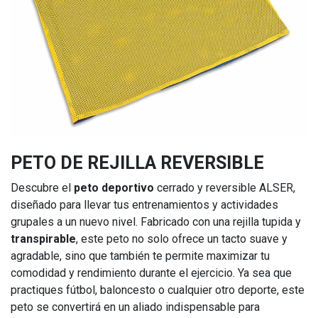
PETO DE REJILLA REVERSIBLE
Descubre el
peto deportivo
cerrado y reversible ALSER,
diseñado para llevar tus entrenamientos y actividades
grupales a un nuevo nivel. Fabricado con una rejilla tupida y
transpirable
, este peto no solo ofrece un tacto suave y
agradable, sino que también te permite maximizar tu
comodidad y rendimiento durante el ejercicio. Ya sea que
practiques fútbol, baloncesto o cualquier otro deporte, este
peto se convertirá en un aliado indispensable para