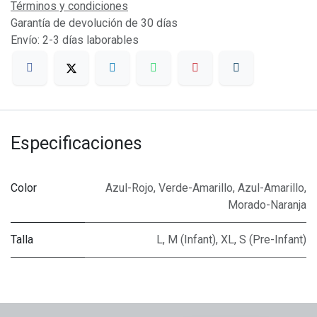
Términos y condiciones
Garantía de devolución de 30 días
Envío: 2-3 días laborables
Especificaciones
Color
Azul-Rojo
,
Verde-Amarillo
,
Azul-Amarillo
,
Morado-Naranja
Talla
L
,
M (Infant)
,
XL
,
S (Pre-Infant)