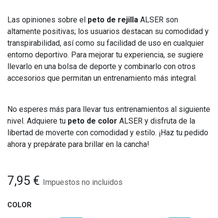
Las opiniones sobre el
peto de rejilla
ALSER son
altamente positivas; los usuarios destacan su comodidad y
transpirabilidad, así como su facilidad de uso en cualquier
entorno deportivo. Para mejorar tu experiencia, se sugiere
llevarlo en una bolsa de deporte y combinarlo con otros
accesorios que permitan un entrenamiento más integral.
No esperes más para llevar tus entrenamientos al siguiente
nivel. Adquiere tu
peto de color
ALSER y disfruta de la
libertad de moverte con comodidad y estilo. ¡Haz tu pedido
ahora y prepárate para brillar en la cancha!
7,95
€
Impuestos no incluidos
COLOR