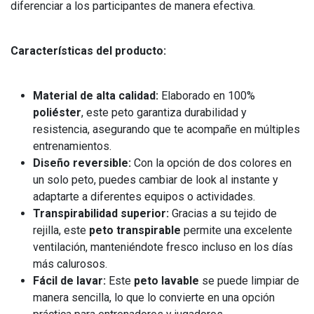
diferenciar a los participantes de manera efectiva.
Características del producto:
Material de alta calidad:
Elaborado en 100%
poliéster
, este peto garantiza durabilidad y
resistencia, asegurando que te acompañe en múltiples
entrenamientos.
Diseño reversible:
Con la opción de dos colores en
un solo peto, puedes cambiar de look al instante y
adaptarte a diferentes equipos o actividades.
Transpirabilidad superior:
Gracias a su tejido de
rejilla, este
peto transpirable
permite una excelente
ventilación, manteniéndote fresco incluso en los días
más calurosos.
Fácil de lavar:
Este
peto lavable
se puede limpiar de
manera sencilla, lo que lo convierte en una opción