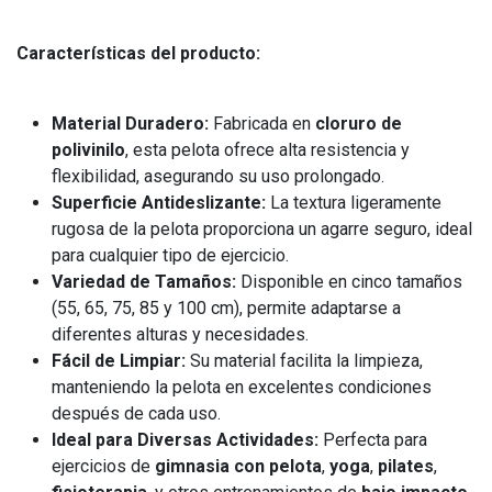
Características del producto:
Material Duradero:
Fabricada en
cloruro de
polivinilo
, esta pelota ofrece alta resistencia y
flexibilidad, asegurando su uso prolongado.
Superficie Antideslizante:
La textura ligeramente
rugosa de la pelota proporciona un agarre seguro, ideal
para cualquier tipo de ejercicio.
Variedad de Tamaños:
Disponible en cinco tamaños
(55, 65, 75, 85 y 100 cm), permite adaptarse a
diferentes alturas y necesidades.
Fácil de Limpiar:
Su material facilita la limpieza,
manteniendo la pelota en excelentes condiciones
después de cada uso.
Ideal para Diversas Actividades:
Perfecta para
ejercicios de
gimnasia con pelota
,
yoga
,
pilates
,