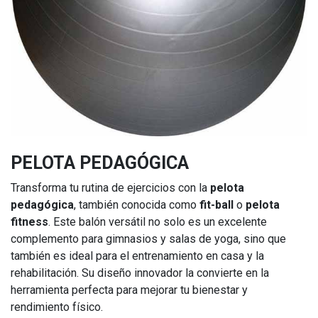
PELOTA PEDAGÓGICA
Transforma tu rutina de ejercicios con la
pelota
pedagógica
, también conocida como
fit-ball
o
pelota
fitness
. Este balón versátil no solo es un excelente
complemento para gimnasios y salas de yoga, sino que
también es ideal para el entrenamiento en casa y la
rehabilitación. Su diseño innovador la convierte en la
herramienta perfecta para mejorar tu bienestar y
rendimiento físico.